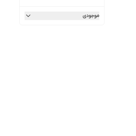
موجودی