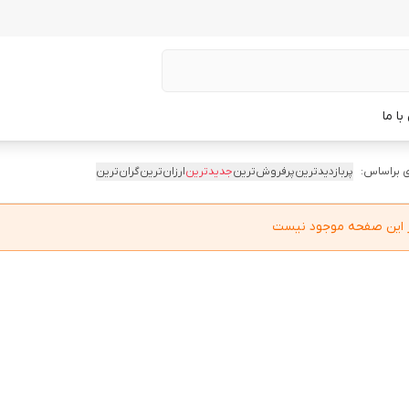
ا ما
 براساس:
پربازدیدترین
پرفروش‌ترین
جدیدترین
ارزان‌ترین
گران‌ترین
در این صفحه موجود نیست