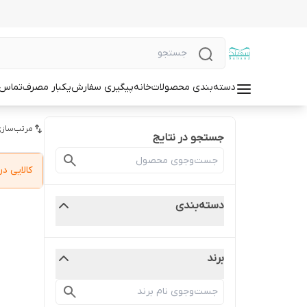
دسته‌بندی محصولات
خانه
پیگیری سفارش
یکبار مصرف
تماس ب
مرتب‌سازی
جستجو در نتایج
کالایی 
دسته‌بندی
برند