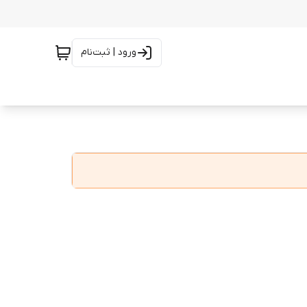
ورود | ثبت‌نام