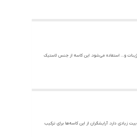
وژینات و… استفاده می‌شود. این کاسه از جنس لاستیک
یت زیادی دارد. آرایشگران از این کاسه‌ها برای ترکیب