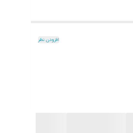
افزودن نظر