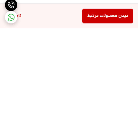
دیدن محصولات مرتبط
ناموجود
برگشت به بالا
ارسال ویژه
پشتیبانی ۲۴ ساعته