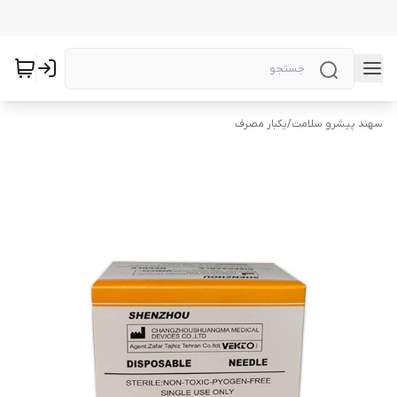
سهند پیشرو سلامت
/
یکبار مصرف