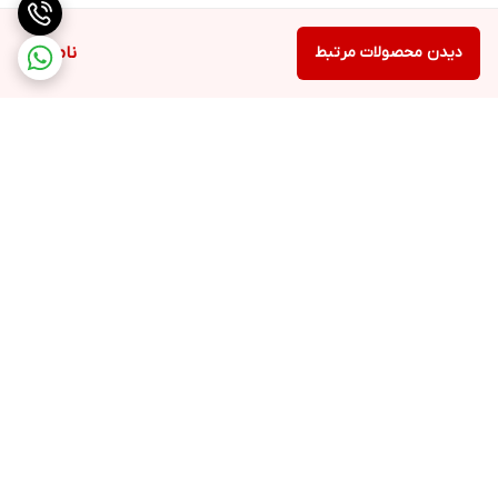
دیدن محصولات مرتبط
ناموجود
برگشت به بالا
ارسال ویژه
پشتیبانی ۲۴ ساعته