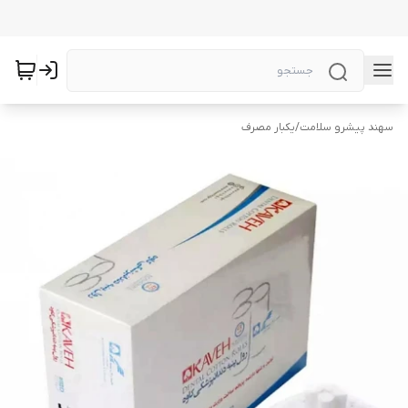
سهند پیشرو سلامت
/
یکبار مصرف