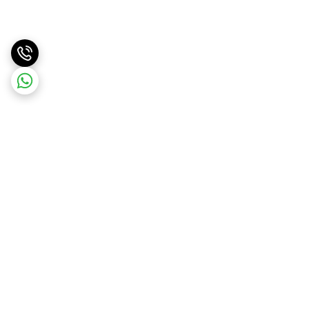
برگشت به بالا