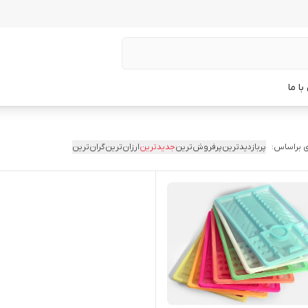
ا ما
 براساس:
پربازدیدترین
پرفروش‌ترین
جدیدترین
ارزان‌ترین
گران‌ترین