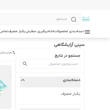
دسته‌بندی محصولات
خانه
پیگیری سفارش
یکبار مصرف
تماس ب
سینی آرایشگاهی
مرتب‌سازی
جستجو در نتایج
دسته‌بندی
یکبار مصرف