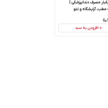
بار مصرف دندانپزشکی |
طب، آرایشگاه و تتو
افزودن به سبد