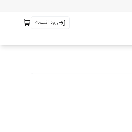
ورود | ثبت‌نام