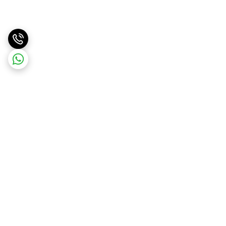
برگشت به بالا