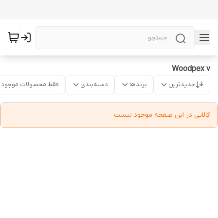
Woodpex v
جدیدترین
برندها
دسته‌بندی
فقط محصولات موجود
کالایی در این صفحه موجود نیست